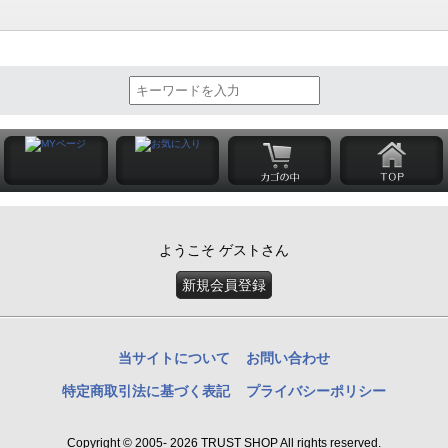
ようこそ ゲストさん
新規会員登録
当サイトについて
お問い合わせ
特定商取引法に基づく表記
プライバシーポリシー
Copyright © 2005- 2026 TRUST SHOP All rights reserved.